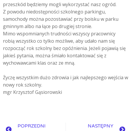
przeszkód będziemy mogli wykorzystać nasz ogród.
Z powodu niedostępności szkolnego parkingu,
samochody można pozostawiać przy boisku w parku
gminnym albo na łące po drugiej stronie.
Mimo wspomnianych trudności wszyscy pracownicy
robią wszystko co tylko możliwe, aby udało nam się
rozpocząć rok szkolny bez opóźnienia. Jeżeli pojawią się
jakieś pytania, można śmiało kontaktować się z
wychowawcami klas oraz ze mną.
Życzę wszystkim dużo zdrowia i jak najlepszego wejścia w
nowy rok szkolny.
mgr Krzysztof Gąsiorowski
POPRZEDNI
NASTĘPNY