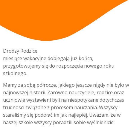
Drodzy Rodzice,
miesiące wakacyjne dobiegają już końca,
przygotowujemy się do rozpoczęcia nowego roku
szkolnego.
Mamy za sobą półrocze, jakiego jeszcze nigdy nie było w
najnowszej historii. Zarówno nauczyciele, rodzice oraz
uczniowie wystawieni byli na niespotykane dotychczas
trudności związane z procesem nauczania. Wszyscy
staraliśmy się podołać im jak najlepiej. Uważam, że w
naszej szkole wszyscy poradzili sobie wyśmienicie.