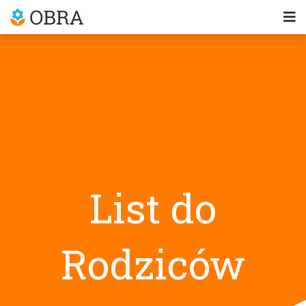
List do
Rodziców