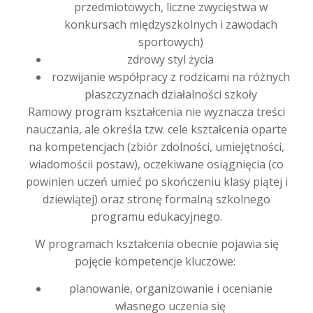
przedmiotowych, liczne zwycięstwa w
konkursach międzyszkolnych i zawodach
sportowych)
zdrowy styl życia
rozwijanie współpracy z rodzicami na różnych
płaszczyznach działalności szkoły
Ramowy program kształcenia nie wyznacza treści
nauczania, ale określa tzw. cele kształcenia oparte
na kompetencjach (zbiór zdolności, umiejętności,
wiadomościi postaw), oczekiwane osiągnięcia (co
powinien uczeń umieć po skończeniu klasy piątej i
dziewiątej) oraz stronę formalną szkolnego
programu edukacyjnego.
W programach kształcenia obecnie pojawia się
pojęcie kompetencje kluczowe:
planowanie, organizowanie i ocenianie
własnego uczenia się