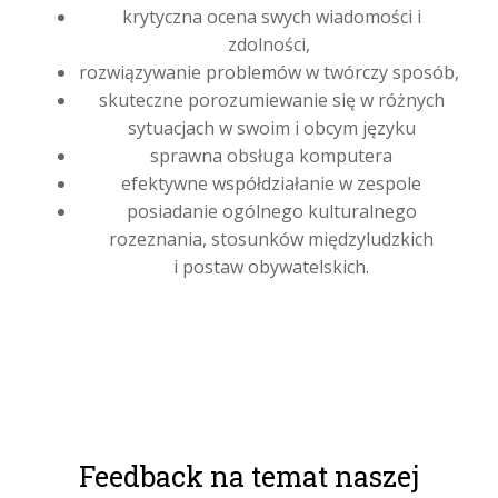
krytyczna ocena swych wiadomości i
zdolności,
rozwiązywanie problemów w twórczy sposób,
skuteczne porozumiewanie się w różnych
sytuacjach w swoim i obcym języku
sprawna obsługa komputera
efektywne współdziałanie w zespole
posiadanie ogólnego kulturalnego
rozeznania, stosunków międzyludzkich
i postaw obywatelskich.
Feedback na temat naszej