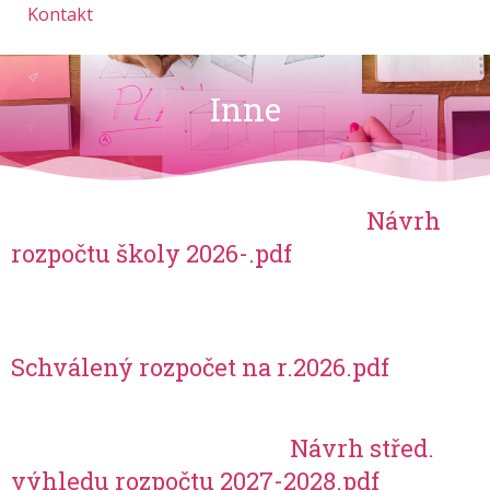
Kontakt
Inne
Návrh
rozpočtu školy 2026-.pdf
Schválený rozpočet na r.2026.pdf
Návrh střed.
výhledu rozpočtu 2027-2028.pdf