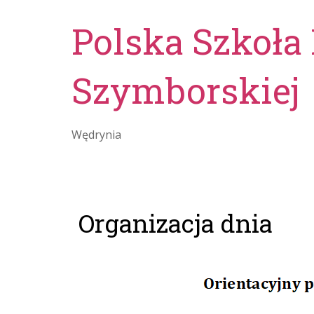
Polska Szkoła
Szymborskiej
Wędrynia
Organizacja dnia