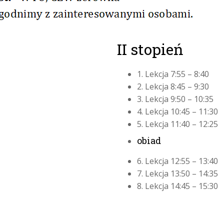
II stopień
1. Lekcja 7:55 – 8:40
2. Lekcja 8:45 – 9:30
3. Lekcja 9:50 – 10:35
4. Lekcja 10:45 – 11:30
5. Lekcja 11:40 – 12:25
obiad
6. Lekcja 12:55 – 13:40
7. Lekcja 13:50 – 14:35
8. Lekcja 14:45 – 15:30