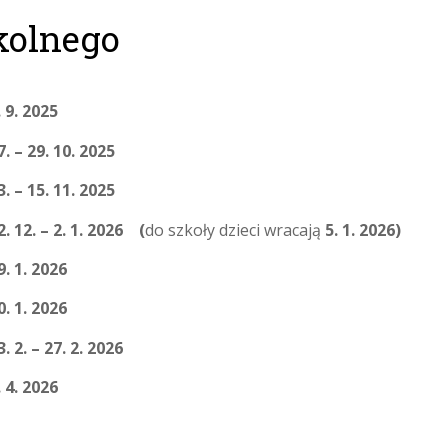
kolnego
. 9. 2025
7. – 29. 10. 2025
3. – 15. 11. 2025
2. 12. – 2. 1. 2026 (
do szkoły dzieci wracają
5. 1. 2026)
9. 1. 2026
0. 1. 2026
3. 2. – 27. 2. 2026
. 4. 2026