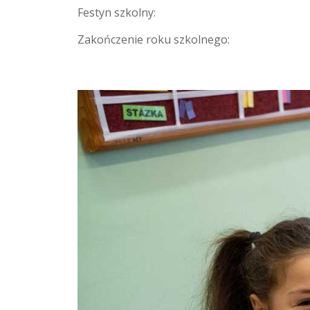
Festyn szkolny:
Zakończenie roku szkolnego: