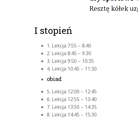
I stopień
1. Lekcja 7:55 – 8:40
2. Lekcja 8:45 – 9:30
3. Lekcja 9:50 – 10:35
4. Lekcja 10:45 – 11:30
obiad
5. Lekcja 12:00 – 12:45
6. Lekcja 12:55 – 13:40
7. Lekcja 13:50 – 14:35
8. Lekcja 14:45 – 15:30