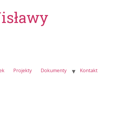
Wisławy
ek
Projekty
Dokumenty
Kontakt