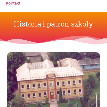
Kontakt
Historia i patron szkoły