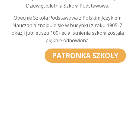
Dziewięcioletnia Szkoła Podstawowa.
Obecnie Szkoła Podstawowa z Polskim Językiem
Nauczania znajduje się w budynku z roku 1905. Z
okazji jubileuszu 100-lecia istnienia szkoła została
pięknie odnowiona.
PATRONKA SZKOŁY