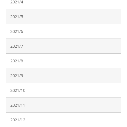
2021/4
2021/5
2021/6
2021/7
2021/8
2021/9
2021/10
2021/11
2021/12