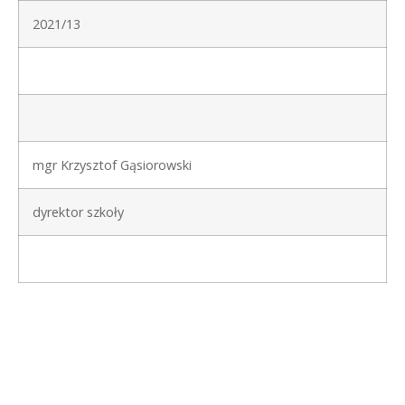
2021/13
mgr Krzysztof Gąsiorowski
dyrektor szkoły