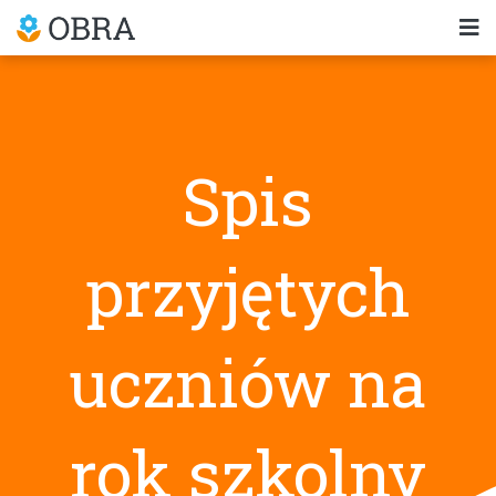
Spis
przyjętych
uczniów na
rok szkolny