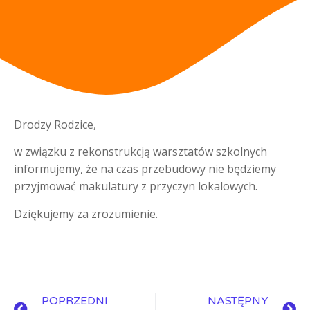
Drodzy Rodzice,
w związku z rekonstrukcją warsztatów szkolnych
informujemy, że na czas przebudowy nie będziemy
przyjmować makulatury z przyczyn lokalowych.
Dziękujemy za zrozumienie.
POPRZEDNI
NASTĘPNY