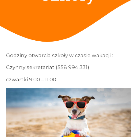
Godziny otwarcia szkoły w czasie wakacji :
Czynny sekretariat (558 994 331)
czwartki 9:00 – 11:00