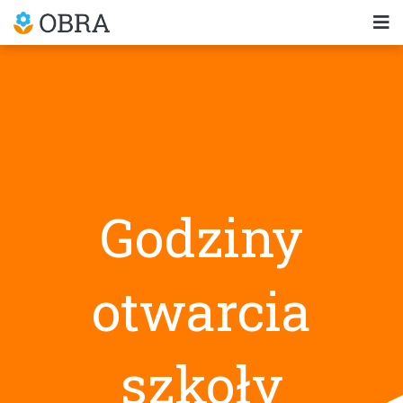
Godziny
otwarcia
szkoły