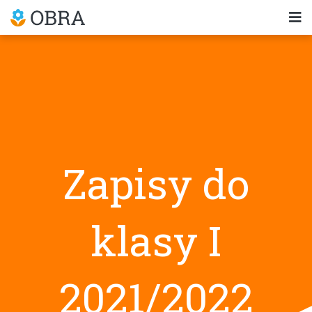
Zapisy do
klasy I
2021/2022