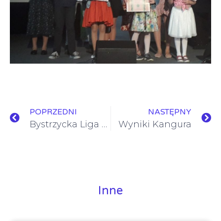
POPRZEDNI
NASTĘPNY
Bystrzycka Liga Sportowa
Wyniki Kangura
Inne