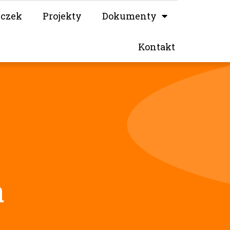
iczek
Projekty
Dokumenty
Kontakt
a