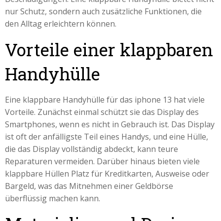
nur Schutz, sondern auch zusätzliche Funktionen, die
den Alltag erleichtern können.
Vorteile einer klappbaren
Handyhülle
Eine klappbare Handyhülle für das iphone 13 hat viele
Vorteile. Zunächst einmal schützt sie das Display des
Smartphones, wenn es nicht in Gebrauch ist. Das Display
ist oft der anfälligste Teil eines Handys, und eine Hülle,
die das Display vollständig abdeckt, kann teure
Reparaturen vermeiden. Darüber hinaus bieten viele
klappbare Hüllen Platz für Kreditkarten, Ausweise oder
Bargeld, was das Mitnehmen einer Geldbörse
überflüssig machen kann.