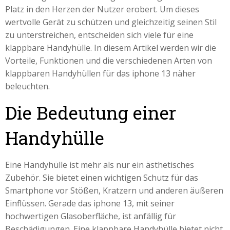
Platz in den Herzen der Nutzer erobert. Um dieses
wertvolle Gerät zu schützen und gleichzeitig seinen Stil
zu unterstreichen, entscheiden sich viele für eine
klappbare Handyhülle. In diesem Artikel werden wir die
Vorteile, Funktionen und die verschiedenen Arten von
klappbaren Handyhüllen für das iphone 13 näher
beleuchten.
Die Bedeutung einer
Handyhülle
Eine Handyhülle ist mehr als nur ein ästhetisches
Zubehör. Sie bietet einen wichtigen Schutz für das
Smartphone vor Stößen, Kratzern und anderen äußeren
Einflüssen. Gerade das iphone 13, mit seiner
hochwertigen Glasoberfläche, ist anfällig für
Beschädigungen. Eine klappbare Handyhülle bietet nicht