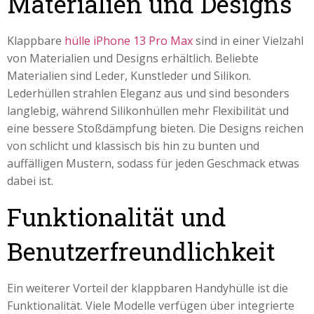
Materialien und Designs
Klappbare
hülle iPhone 13 Pro Max
sind in einer Vielzahl
von Materialien und Designs erhältlich. Beliebte
Materialien sind Leder, Kunstleder und Silikon.
Lederhüllen strahlen Eleganz aus und sind besonders
langlebig, während Silikonhüllen mehr Flexibilität und
eine bessere Stoßdämpfung bieten. Die Designs reichen
von schlicht und klassisch bis hin zu bunten und
auffälligen Mustern, sodass für jeden Geschmack etwas
dabei ist.
Funktionalität und
Benutzerfreundlichkeit
Ein weiterer Vorteil der klappbaren Handyhülle ist die
Funktionalität. Viele Modelle verfügen über integrierte