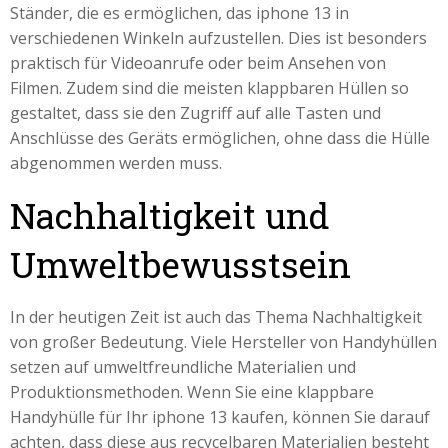
Ständer, die es ermöglichen, das iphone 13 in
verschiedenen Winkeln aufzustellen. Dies ist besonders
praktisch für Videoanrufe oder beim Ansehen von
Filmen. Zudem sind die meisten klappbaren Hüllen so
gestaltet, dass sie den Zugriff auf alle Tasten und
Anschlüsse des Geräts ermöglichen, ohne dass die Hülle
abgenommen werden muss.
Nachhaltigkeit und
Umweltbewusstsein
In der heutigen Zeit ist auch das Thema Nachhaltigkeit
von großer Bedeutung. Viele Hersteller von Handyhüllen
setzen auf umweltfreundliche Materialien und
Produktionsmethoden. Wenn Sie eine klappbare
Handyhülle für Ihr iphone 13 kaufen, können Sie darauf
achten, dass diese aus recycelbaren Materialien besteht