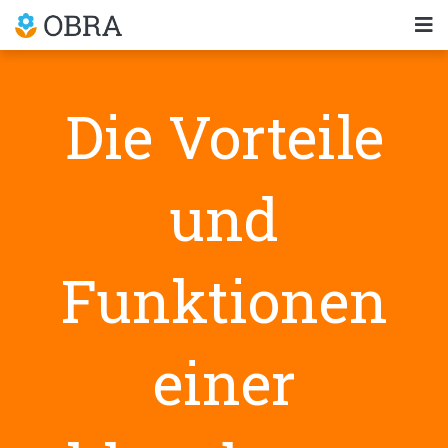
Die Vorteile
und
Funktionen
einer