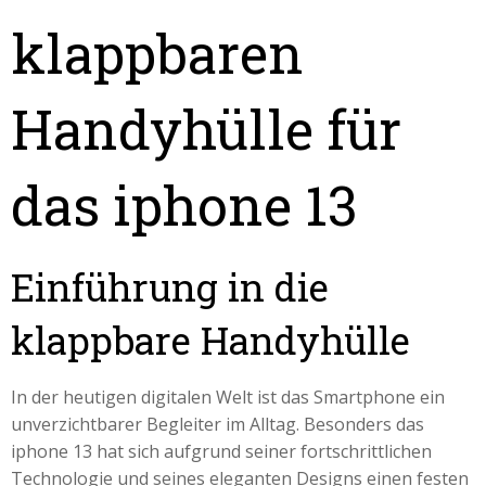
klappbaren
Handyhülle für
das iphone 13
Einführung in die
klappbare Handyhülle
In der heutigen digitalen Welt ist das Smartphone ein
unverzichtbarer Begleiter im Alltag. Besonders das
iphone 13 hat sich aufgrund seiner fortschrittlichen
Technologie und seines eleganten Designs einen festen