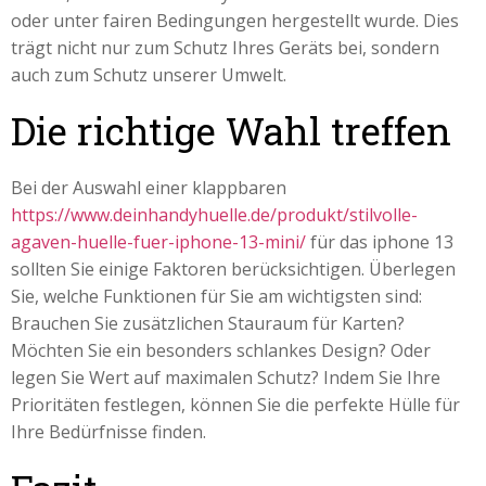
oder unter fairen Bedingungen hergestellt wurde. Dies
trägt nicht nur zum Schutz Ihres Geräts bei, sondern
auch zum Schutz unserer Umwelt.
Die richtige Wahl treffen
Bei der Auswahl einer klappbaren
https://www.deinhandyhuelle.de/produkt/stilvolle-
agaven-huelle-fuer-iphone-13-mini/
für das iphone 13
sollten Sie einige Faktoren berücksichtigen. Überlegen
Sie, welche Funktionen für Sie am wichtigsten sind:
Brauchen Sie zusätzlichen Stauraum für Karten?
Möchten Sie ein besonders schlankes Design? Oder
legen Sie Wert auf maximalen Schutz? Indem Sie Ihre
Prioritäten festlegen, können Sie die perfekte Hülle für
Ihre Bedürfnisse finden.