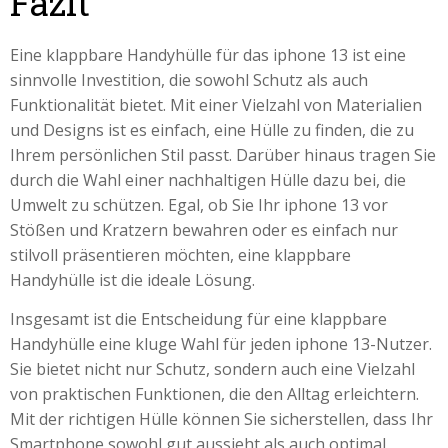
Fazit
Eine klappbare Handyhülle für das iphone 13 ist eine
sinnvolle Investition, die sowohl Schutz als auch
Funktionalität bietet. Mit einer Vielzahl von Materialien
und Designs ist es einfach, eine Hülle zu finden, die zu
Ihrem persönlichen Stil passt. Darüber hinaus tragen Sie
durch die Wahl einer nachhaltigen Hülle dazu bei, die
Umwelt zu schützen. Egal, ob Sie Ihr iphone 13 vor
Stößen und Kratzern bewahren oder es einfach nur
stilvoll präsentieren möchten, eine klappbare
Handyhülle ist die ideale Lösung.
Insgesamt ist die Entscheidung für eine klappbare
Handyhülle eine kluge Wahl für jeden iphone 13-Nutzer.
Sie bietet nicht nur Schutz, sondern auch eine Vielzahl
von praktischen Funktionen, die den Alltag erleichtern.
Mit der richtigen Hülle können Sie sicherstellen, dass Ihr
Smartphone sowohl gut aussieht als auch optimal