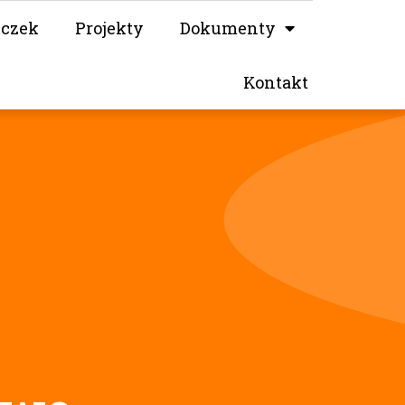
iczek
Projekty
Dokumenty
Kontakt