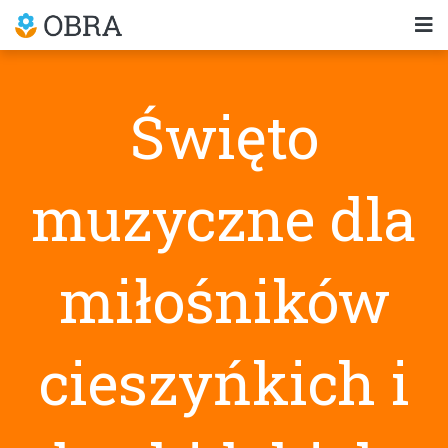
Święto
muzyczne dla
miłośników
cieszyńkich i