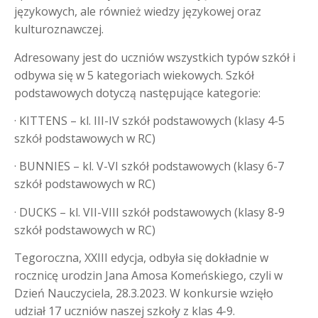
językowych, ale również wiedzy językowej oraz
kulturoznawczej.
Adresowany jest do uczniów wszystkich typów szkół i
odbywa się w 5 kategoriach wiekowych. Szkół
podstawowych dotyczą następujące kategorie:
· KITTENS – kl. III-IV szkół podstawowych (klasy 4-5
szkół podstawowych w RC)
· BUNNIES – kl. V-VI szkół podstawowych (klasy 6-7
szkół podstawowych w RC)
· DUCKS – kl. VII-VIII szkół podstawowych (klasy 8-9
szkół podstawowych w RC)
Tegoroczna, XXIII edycja, odbyła się dokładnie w
rocznicę urodzin Jana Amosa Komeńskiego, czyli w
Dzień Nauczyciela, 28.3.2023. W konkursie wzięło
udział 17 uczniów naszej szkoły z klas 4-9.