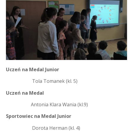
Uczeń na Medal Junior
Tola Tomanek (kl. 5)
Uczeń na Medal
Antonia Klara Wania (kl.9)
Sportowiec na Medal Junior
Dorota Herman (kl. 4)