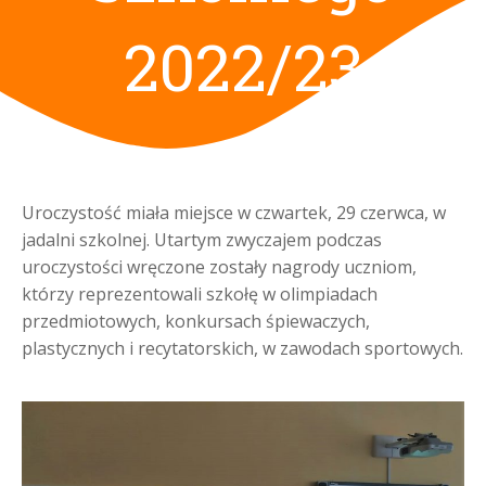
2022/23
Uroczystość miała miejsce w czwartek, 29 czerwca, w
jadalni szkolnej. Utartym zwyczajem podczas
uroczystości wręczone zostały nagrody uczniom,
którzy reprezentowali szkołę w olimpiadach
przedmiotowych, konkursach śpiewaczych,
plastycznych i recytatorskich, w zawodach sportowych.