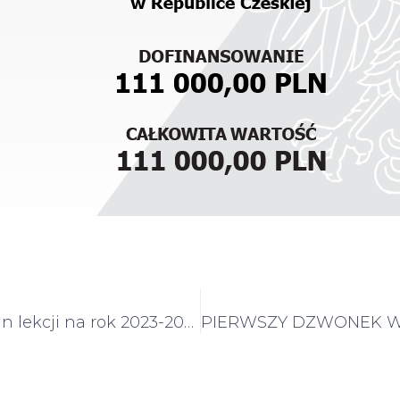
Ramowy plan lekcji na rok 2023-2024