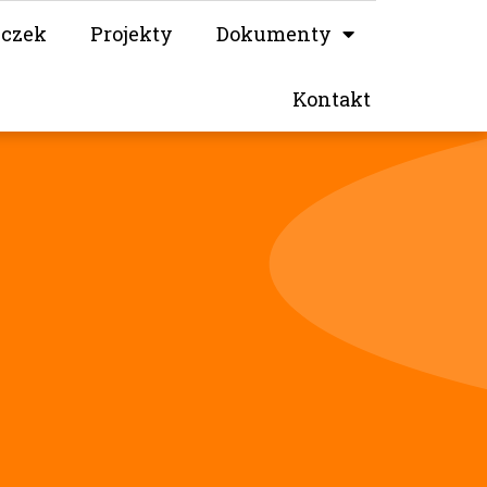
iczek
Projekty
Dokumenty
Kontakt