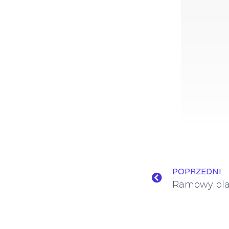
POPRZEDNI