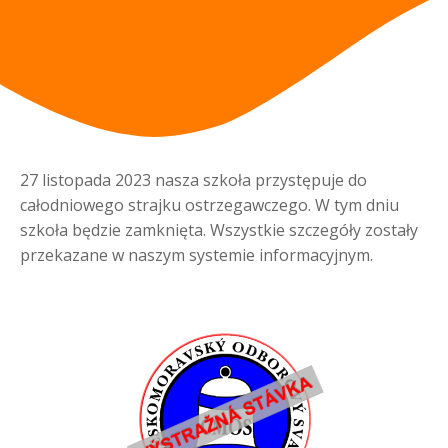
27 listopada 2023 nasza szkoła przystępuje do
całodniowego strajku ostrzegawczego. W tym dniu
szkoła będzie zamknięta. Wszystkie szczegóły zostały
przekazane w naszym systemie informacyjnym.