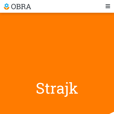
Strajk