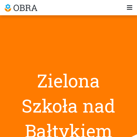
Zielona
Szkoła nad
Bałtykiem