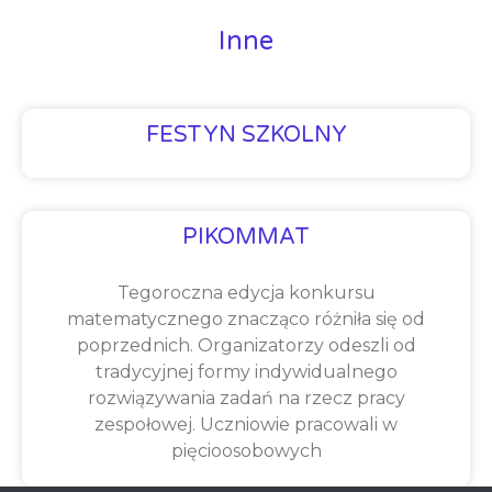
Inne
FESTYN SZKOLNY
PIKOMMAT
Tegoroczna edycja konkursu
matematycznego znacząco różniła się od
poprzednich. Organizatorzy odeszli od
tradycyjnej formy indywidualnego
rozwiązywania zadań na rzecz pracy
zespołowej. Uczniowie pracowali w
pięcioosobowych