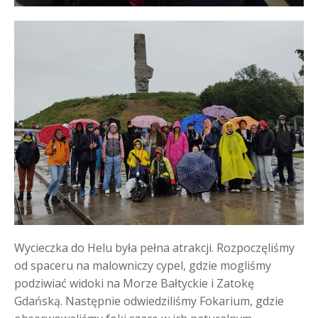
Wycieczka do Helu była pełna atrakcji. Rozpoczęliśmy
od spaceru na malowniczy cypel, gdzie mogliśmy
podziwiać widoki na Morze Bałtyckie i Zatokę
Gdańską. Następnie odwiedziliśmy Fokarium, gdzie