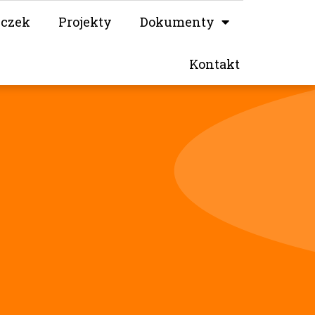
iczek
Projekty
Dokumenty
Kontakt