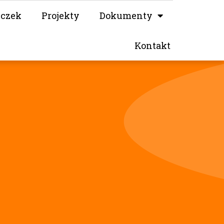
iczek
Projekty
Dokumenty
Kontakt