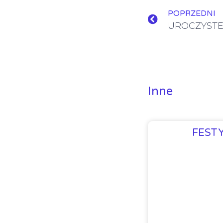
POPRZEDNI
Inne
FEST