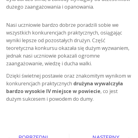
dużego zaangażowania i opanowania.
Nasi uczniowie bardzo dobrze poradzili sobie we
wszystkich konkurencjach praktycznych, osiągając
wyniki lepsze od pozostałych drużyn. Część
teoretyczna konkursu okazała się dużym wyzwaniem,
jednak nasi uczniowie pokazali ogromne
zaangażowanie, wiedzę i ducha walki.
Dzięki świetnej postawie oraz znakomitym wynikom w
konkurencjach praktycznych
drużyna wywalczyła
bardzo wysokie IV miejsce w powiecie
, co jest
dużym sukcesem i powodem do dumy.
POPRZEDNI
NASTĘPNY