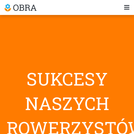
SUKCESY
NASZYCH
ROWERZYSTÓ