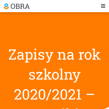
Zapisy na rok
szkolny
2020/2021 –