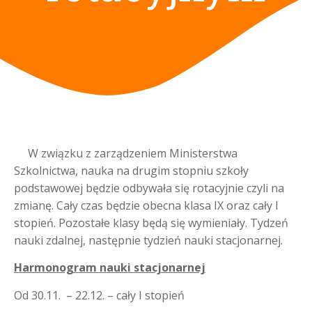
W związku z zarządzeniem Ministerstwa
Szkolnictwa, nauka na drugim stopniu szkoły
podstawowej będzie odbywała się rotacyjnie czyli na
zmianę. Cały czas będzie obecna klasa IX oraz cały I
stopień. Pozostałe klasy będą się wymieniały. Tydzeń
nauki zdalnej, następnie tydzień nauki stacjonarnej.
Harmonogram nauki stacjonarnej
Od 30.11. – 22.12. – cały I stopień