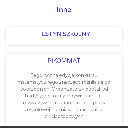
Inne
FESTYN SZKOLNY
PIKOMMAT
Tegoroczna edycja konkursu
matematycznego znacząco różniła się od
poprzednich. Organizatorzy odeszli od
tradycyjnej formy indywidualnego
rozwiązywania zadań na rzecz pracy
zespołowej. Uczniowie pracowali w
pięcioosobowych