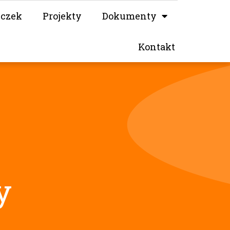
iczek
Projekty
Dokumenty
Kontakt
y