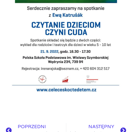
POPRZEDNI
NASTĘPNY