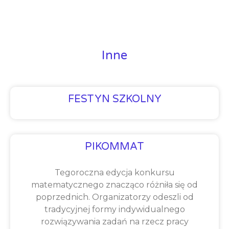
Inne
FESTYN SZKOLNY
PIKOMMAT
Tegoroczna edycja konkursu
matematycznego znacząco różniła się od
poprzednich. Organizatorzy odeszli od
tradycyjnej formy indywidualnego
rozwiązywania zadań na rzecz pracy