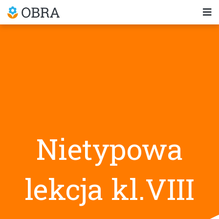
Nietypowa
lekcja kl.VIII