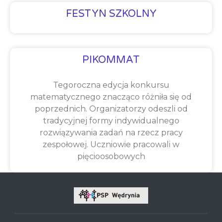
FESTYN SZKOLNY
PIKOMMAT
Tegoroczna edycja konkursu
matematycznego znacząco różniła się od
poprzednich. Organizatorzy odeszli od
tradycyjnej formy indywidualnego
rozwiązywania zadań na rzecz pracy
zespołowej. Uczniowie pracowali w
pięcioosobowych