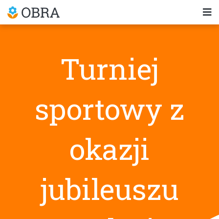
Turniej
sportowy z
okazji
jubileuszu