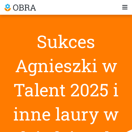
Sukces
Agnieszki w
Talent 2025 i
inne laury w