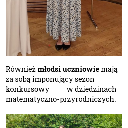
Również
młodsi uczniowie
mają
za sobą imponujący sezon
konkursowy w dziedzinach
matematyczno-przyrodniczych.