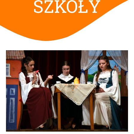
SZKOŁY