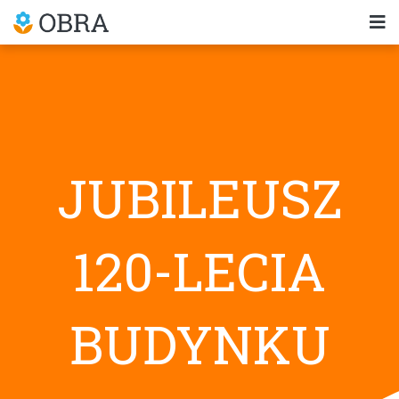
JUBILEUSZ
120-LECIA
BUDYNKU