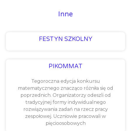
Inne
FESTYN SZKOLNY
PIKOMMAT
Tegoroczna edycja konkursu
matematycznego znacząco różniła się od
poprzednich. Organizatorzy odeszli od
tradycyjnej formy indywidualnego
rozwiązywania zadań na rzecz pracy
zespołowej. Uczniowie pracowali w
pięcioosobowych