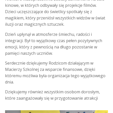
kinowe, w których odbywały się projekcje filmów.
Dzieci uczęszczające do świetlicy spotkały się z
magikiem, który przeniósł wszystkich widzów w świat
iluzji oraz magicznych sztuczek.
Dzień upłynął w atmosferze śmiechu, radości i
integracji. Był to wyjątkowy czas pełen pozytywnych
emocji, który z pewnością na długo pozostanie w
pamięci naszych uczniów.
Serdecznie dziękujemy Rodzicom działającym w
Macierzy Szkolnej za wsparcie finansowe, dzięki
któremu możliwa była organizacja tego wyjątkowego
dnia.
Dziękujemy również wszystkim osobom dorosłym,
które zaangażowały się w przygotowanie atrakcji