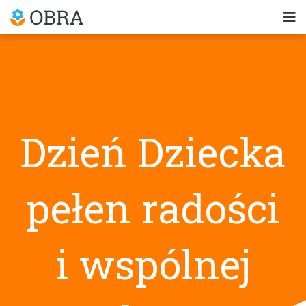
Dzień Dziecka
pełen radości
i wspólnej