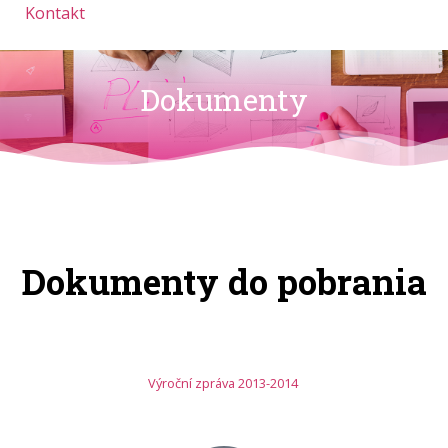
Kontakt
Dokumenty
Dokumenty do pobrania
Výroční zpráva 2013-2014