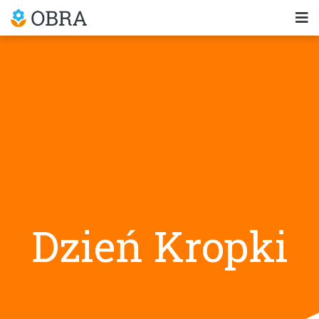
Dzień Kropki