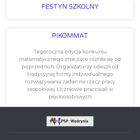
FESTYN SZKOLNY
PIKOMMAT
Tegoroczna edycja konkursu
matematycznego znacząco różniła się od
poprzednich. Organizatorzy odeszli od
tradycyjnej formy indywidualnego
rozwiązywania zadań na rzecz pracy
zespołowej. Uczniowie pracowali w
pięcioosobowych