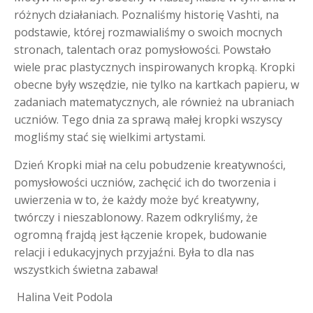
różnych działaniach. Poznaliśmy historię Vashti, na
podstawie, której rozmawialiśmy o swoich mocnych
stronach, talentach oraz pomysłowości. Powstało
wiele prac plastycznych inspirowanych kropką. Kropki
obecne były wszędzie, nie tylko na kartkach papieru, w
zadaniach matematycznych, ale również na ubraniach
uczniów. Tego dnia za sprawą małej kropki wszyscy
mogliśmy stać się wielkimi artystami.
Dzień Kropki miał na celu pobudzenie kreatywności,
pomysłowości uczniów, zachęcić ich do tworzenia i
uwierzenia w to, że każdy może być kreatywny,
twórczy i nieszablonowy. Razem odkryliśmy, że
ogromną frajdą jest łączenie kropek, budowanie
relacji i edukacyjnych przyjaźni. Była to dla nas
wszystkich świetna zabawa!
Halina Veit Podola