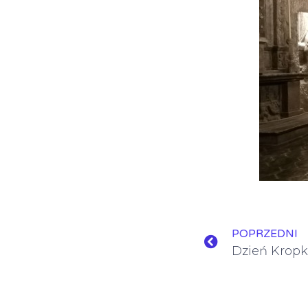
POPRZEDNI
Dzień Kropk