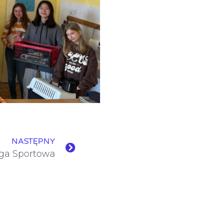
NASTĘPNY
iga Sportowa