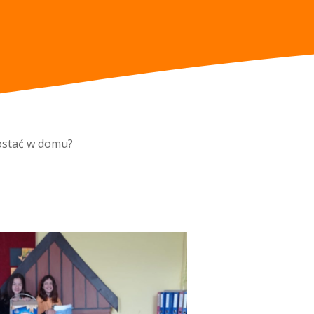
zostać w domu?