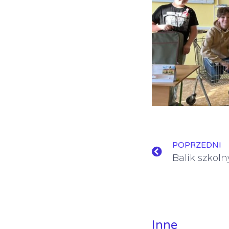
POPRZEDNI
Balik szkol
Inne