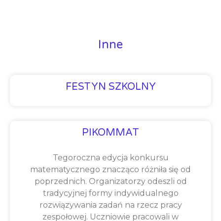
Inne
FESTYN SZKOLNY
PIKOMMAT
Tegoroczna edycja konkursu
matematycznego znacząco różniła się od
poprzednich. Organizatorzy odeszli od
tradycyjnej formy indywidualnego
rozwiązywania zadań na rzecz pracy
zespołowej. Uczniowie pracowali w