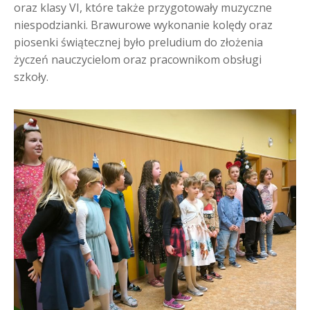
oraz klasy VI, które także przygotowały muzyczne
niespodzianki. Brawurowe wykonanie kolędy oraz
piosenki świątecznej było preludium do złożenia
życzeń nauczycielom oraz pracownikom obsługi
szkoły.