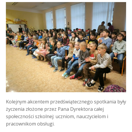
Kolejnym akcentem przedświątecznego spotkania były
życzenia złożone przez Pana Dyrektora całej
społeczności szkolnej: uczniom, nauczycielom i
pracownikom obsługi.