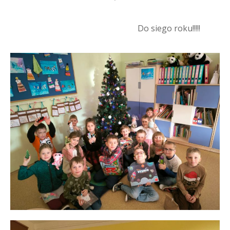
Do siego roku!!!!!