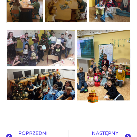
POPRZEDNI
NASTĘPNY