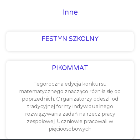
Inne
FESTYN SZKOLNY
PIKOMMAT
Tegoroczna edycja konkursu
matematycznego znacząco różniła się od
poprzednich. Organizatorzy odeszli od
tradycyjnej formy indywidualnego
rozwiązywania zadań na rzecz pracy
zespołowej. Uczniowie pracowali w
pięcioosobowych