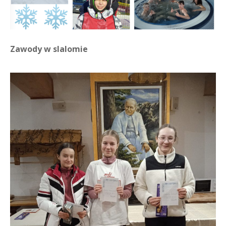
Zawody w slalomie