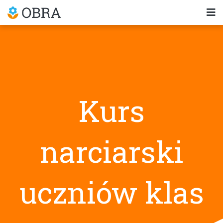
Kurs
narciarski
uczniów klas