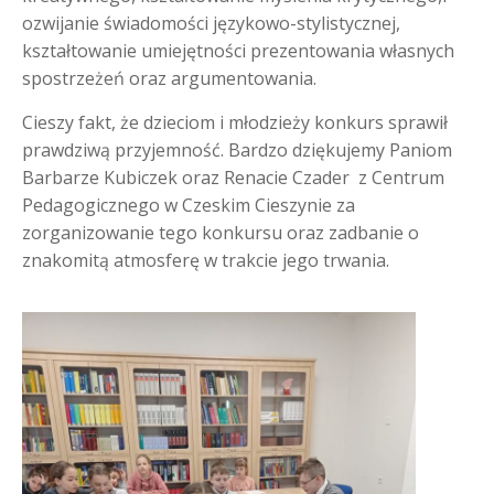
ozwijanie świadomości językowo-stylistycznej,
kształtowanie umiejętności prezentowania własnych
spostrzeżeń oraz argumentowania.
Cieszy fakt, że dzieciom i młodzieży konkurs sprawił
prawdziwą przyjemność. Bardzo dziękujemy Paniom
Barbarze Kubiczek oraz Renacie Czader z Centrum
Pedagogicznego w Czeskim Cieszynie za
zorganizowanie tego konkursu oraz zadbanie o
znakomitą atmosferę w trakcie jego trwania.