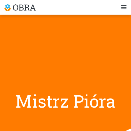
Mistrz Pióra