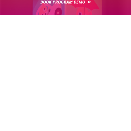
BOOK PROGRAM DEMO